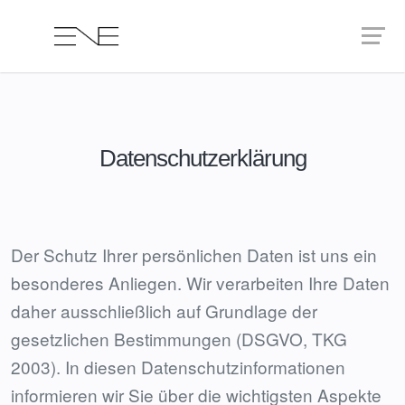
Datenschutzerklärung
Der Schutz Ihrer persönlichen Daten ist uns ein
besonderes Anliegen. Wir verarbeiten Ihre Daten
daher ausschließlich auf Grundlage der
gesetzlichen Bestimmungen (DSGVO, TKG
2003). In diesen Datenschutzinformationen
informieren wir Sie über die wichtigsten Aspekte