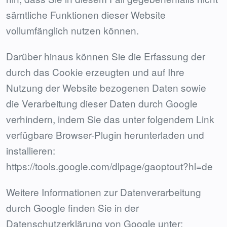
sämtliche Funktionen dieser Website
vollumfänglich nutzen können.
Darüber hinaus können Sie die Erfassung der
durch das Cookie erzeugten und auf Ihre
Nutzung der Website bezogenen Daten sowie
die Verarbeitung dieser Daten durch Google
verhindern, indem Sie das unter folgendem Link
verfügbare Browser-Plugin herunterladen und
installieren:
https://tools.google.com/dlpage/gaoptout?hl=de
Weitere Informationen zur Datenverarbeitung
durch Google finden Sie in der
Datenschutzerklärung von Google unter: