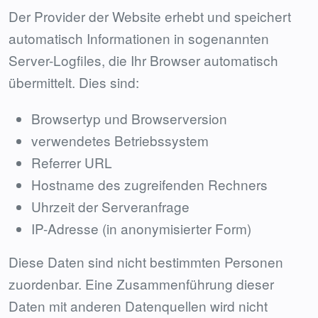
Der Provider der Website erhebt und speichert
automatisch Informationen in sogenannten
Server-Logfiles, die Ihr Browser automatisch
übermittelt. Dies sind:
Browsertyp und Browserversion
verwendetes Betriebssystem
Referrer URL
Hostname des zugreifenden Rechners
Uhrzeit der Serveranfrage
IP-Adresse (in anonymisierter Form)
Diese Daten sind nicht bestimmten Personen
zuordenbar. Eine Zusammenführung dieser
Daten mit anderen Datenquellen wird nicht