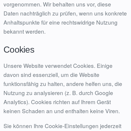
vorgenommen. Wir behalten uns vor, diese
Daten nachträglich zu prüfen, wenn uns konkrete
Anhaltspunkte für eine rechtswidrige Nutzung
bekannt werden.
Cookies
Unsere Website verwendet Cookies. Einige
davon sind essenziell, um die Website
funktionsfähig zu halten, andere helfen uns, die
Nutzung zu analysieren (z. B. durch Google
Analytics). Cookies richten auf Ihrem Gerät
keinen Schaden an und enthalten keine Viren.
Sie können Ihre Cookie-Einstellungen jederzeit