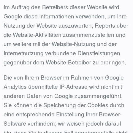
Im Auftrag des Betreibers dieser Website wird
Google diese Informationen verwenden, um Ihre
Nutzung der Website auszuwerten, Reports über
die Website-Aktivitäten zusammenzustellen und
um weitere mit der Website-Nutzung und der
Internetnutzung verbundene Dienstleistungen
gegenüber dem Website-Betreiber zu erbringen.
Die von Ihrem Browser im Rahmen von Google
Analytics übermittelte IP-Adresse wird nicht mit
anderen Daten von Google zusammengeführt.
Sie können die Speicherung der Cookies durch
eine entsprechende Einstellung Ihrer Browser-
Software verhindern; wir weisen jedoch darauf
hin, dass Sie in diesem Fall gegebenenfalls nicht