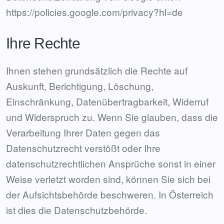
https://policies.google.com/privacy?hl=de
Ihre Rechte
Ihnen stehen grundsätzlich die Rechte auf
Auskunft, Berichtigung, Löschung,
Einschränkung, Datenübertragbarkeit, Widerruf
und Widerspruch zu. Wenn Sie glauben, dass die
Verarbeitung Ihrer Daten gegen das
Datenschutzrecht verstößt oder Ihre
datenschutzrechtlichen Ansprüche sonst in einer
Weise verletzt worden sind, können Sie sich bei
der Aufsichtsbehörde beschweren. In Österreich
ist dies die
Datenschutzbehörde
.