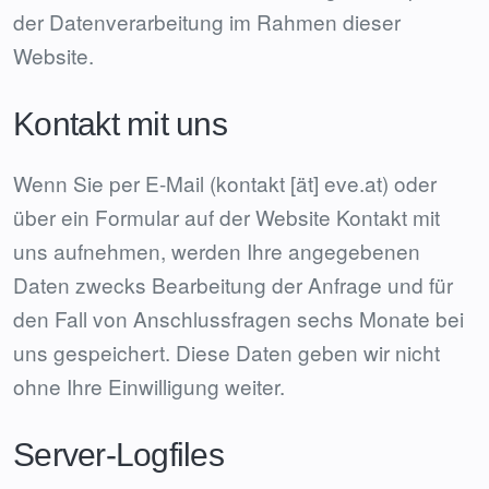
der Datenverarbeitung im Rahmen dieser
Website.
Kontakt mit uns
Wenn Sie per E-Mail (kontakt [ät] eve.at) oder
über ein Formular auf der Website Kontakt mit
uns aufnehmen, werden Ihre angegebenen
Daten zwecks Bearbeitung der Anfrage und für
den Fall von Anschlussfragen sechs Monate bei
uns gespeichert. Diese Daten geben wir nicht
ohne Ihre Einwilligung weiter.
Server-Logfiles