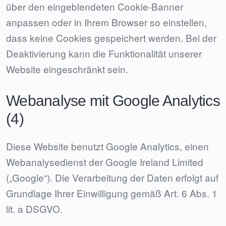
über den eingeblendeten Cookie-Banner
anpassen oder in Ihrem Browser so einstellen,
dass keine Cookies gespeichert werden. Bei der
Deaktivierung kann die Funktionalität unserer
Website eingeschränkt sein.
Webanalyse mit Google Analytics
(4)
Diese Website benutzt Google Analytics, einen
Webanalysedienst der Google Ireland Limited
(„Google“). Die Verarbeitung der Daten erfolgt auf
Grundlage Ihrer Einwilligung gemäß Art. 6 Abs. 1
lit. a DSGVO.