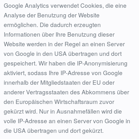
Google Analytics verwendet Cookies, die eine
Analyse der Benutzung der Website
ermöglichen. Die dadurch erzeugten
Informationen über Ihre Benutzung dieser
Website werden in der Regel an einen Server
von Google in den USA übertragen und dort
gespeichert. Wir haben die IP-Anonymisierung
aktiviert, sodass Ihre IP-Adresse von Google
innerhalb der Mitgliedstaaten der EU oder
anderer Vertragsstaaten des Abkommens über
den Europäischen Wirtschaftsraum zuvor
gekürzt wird. Nur in Ausnahmefällen wird die
volle IP-Adresse an einen Server von Google in
die USA übertragen und dort gekürzt.