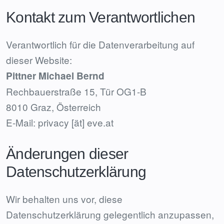
Kontakt zum Verantwortlichen
Verantwortlich für die Datenverarbeitung auf
dieser Website:
Pittner Michael Bernd
Rechbauerstraße 15, Tür OG1-B
8010 Graz, Österreich
E-Mail: privacy [ät] eve.at
Änderungen dieser
Datenschutzerklärung
Wir behalten uns vor, diese
Datenschutzerklärung gelegentlich anzupassen,