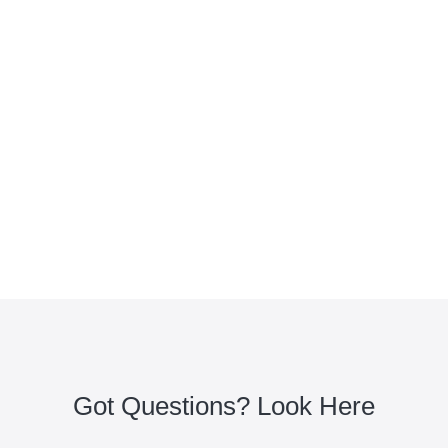
Got Questions? Look Here