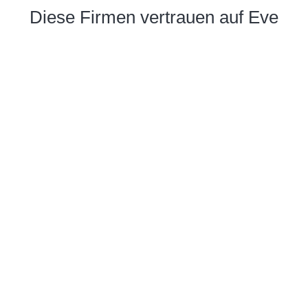
Diese Firmen vertrauen auf Eve