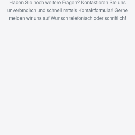
Haben Sie noch weitere Fragen? Kontaktieren Sie uns
unverbindlich und schnell mittels Kontaktformular! Gerne
melden wir uns auf Wunsch telefonisch oder schriftlich!