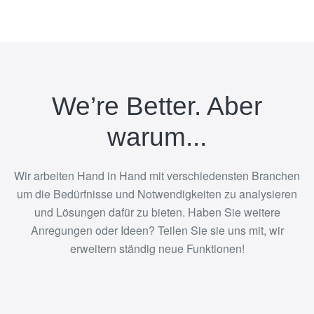
We’re Better. Aber
warum...
Wir arbeiten Hand in Hand mit verschiedensten Branchen
um die Bedürfnisse und Notwendigkeiten zu analysieren
und Lösungen dafür zu bieten. Haben Sie weitere
Anregungen oder Ideen? Teilen Sie sie uns mit, wir
erweitern ständig neue Funktionen!