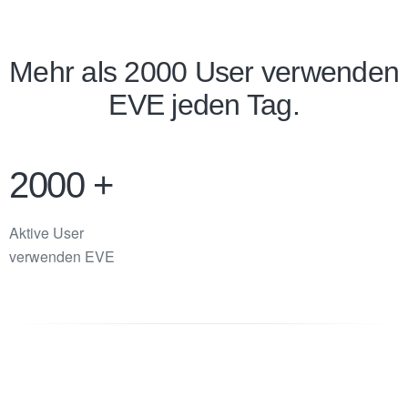
Mehr als 2000 User verwenden
EVE jeden Tag.
2000
+
Aktive User
verwenden EVE